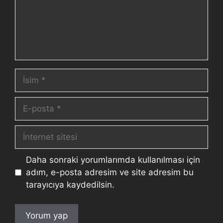
Daha sonraki yorumlarımda kullanılması için
adım, e-posta adresim ve site adresim bu
tarayıcıya kaydedilsin.