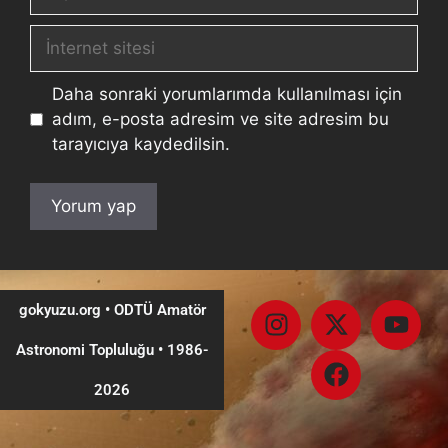
Daha sonraki yorumlarımda kullanılması için
adım, e-posta adresim ve site adresim bu
tarayıcıya kaydedilsin.
gokyuzu.org • ODTÜ Amatör
Astronomi Topluluğu
•
1986-
2026