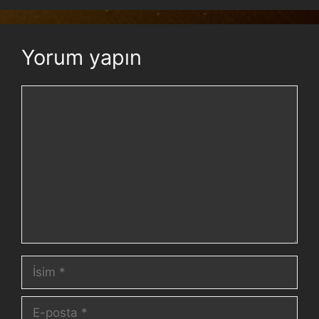
Yorum yapın