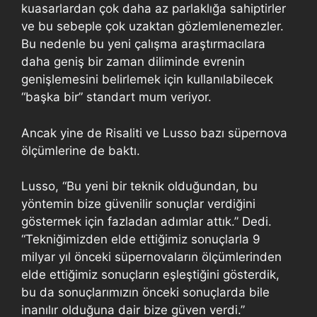
kuasarlardan çok daha az parlaklığa sahiptirler
ve bu sebeple çok uzaktan gözlemlenemezler.
Bu nedenle bu yeni çalışma araştırmacılara
daha geniş bir zaman diliminde evrenin
genişlemesini belirlemek için kullanılabilecek
“başka bir” standart mum veriyor.
Ancak yine de Risaliti ve Lusso bazı süpernova
ölçümlerine de baktı.
Lusso, “Bu yeni bir teknik olduğundan, bu
yöntemin bize güvenilir sonuçlar verdiğini
göstermek için fazladan adımlar attık.” Dedi.
“Tekniğimizden elde ettiğimiz sonuçlarla 9
milyar yıl önceki süpernovaların ölçümlerinden
elde ettiğimiz sonuçların eşleştiğini gösterdik,
bu da sonuçlarımızın önceki sonuçlarda bile
inanılır olduğuna dair bize güven verdi.”