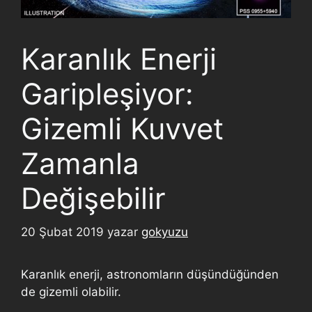
Karanlık Enerji
Garipleşiyor:
Gizemli Kuvvet
Zamanla
Değişebilir
20 Şubat 2019
yazar
gokyuzu
Karanlık enerji, astronomların düşündüğünden
de gizemli olabilir.