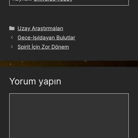
Uzay Araştırmaları
Gece-Işıldayan Bulutlar
Spirit İçin Zor Dönem
Yorum yapın