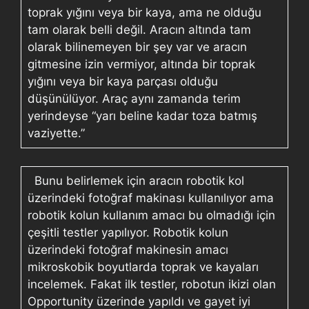
toprak yığını veya bir kaya, ama ne olduğu
tam olarak belli değil. Aracın altında tam
olarak bilinemeyen bir şey var ve aracın
gitmesine izin vermiyor, altında bir toprak
yığını veya bir kaya parçası olduğu
düşünülüyor. Araç aynı zamanda terim
yerindeyse “yarı beline kadar toza batmış
vaziyette.”
Bunu belirlemek için aracın robotik kol
üzerindeki fotoğraf makinası kullanılıyor ama
robotik kolun kullanım amacı bu olmadığı için
çeşitli testler yapılıyor. Robotik kolun
üzerindeki fotoğraf makinesin amacı
mikroskobik boyutlarda toprak ve kayaları
incelemek. Fakat ilk testler, robotun ikizi olan
Opportunity üzerinde yapıldı ve gayet iyi