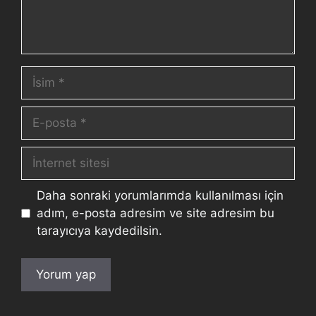
Daha sonraki yorumlarımda kullanılması için
adım, e-posta adresim ve site adresim bu
tarayıcıya kaydedilsin.