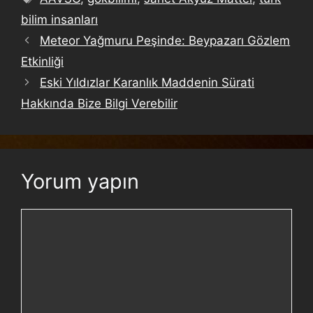
bilim insanları
Meteor Yağmuru Peşinde: Beypazarı Gözlem
Etkinliği
Eski Yıldızlar Karanlık Maddenin Sürati
Hakkında Bize Bilgi Verebilir
Yorum yapın