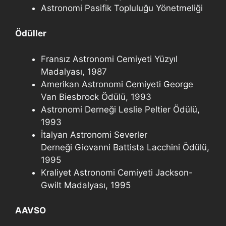
Astronomi Pasifik Topluluğu Yönetmeliği
Ödüller
Fransız Astronomi Cemiyeti Yüzyıl
Madalyası, 1987
Amerikan Astronomi Cemiyeti George
Van Biesbrock Ödülü, 1993
Astronomi Derneği Leslie Peltier Ödülü,
1993
İtalyan Astronomi Severler
Derneği Giovanni Battista Lacchini Ödülü,
1995
Kraliyet Astronomi Cemiyeti Jackson-
Gwilt Madalyası, 1995
AAVSO