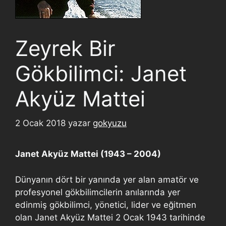
Zeyrek Bir
Gökbilimci: Janet
Akyüz Mattei
2 Ocak 2018
yazar
gokyuzu
Janet Akyüz Mattei (1943 – 2004)
Dünyanın dört bir yanında yer alan amatör ve
profesyonel gökbilimcilerin anılarında yer
edinmiş gökbilimci, yönetici, lider ve eğitmen
olan Janet Akyüz Mattei 2 Ocak 1943 tarihinde