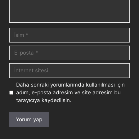
Daha sonraki yorumlarımda kullanılması için
adım, e-posta adresim ve site adresim bu
tarayıcıya kaydedilsin.