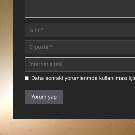
Daha sonraki yorumlarımda kullanılması içi