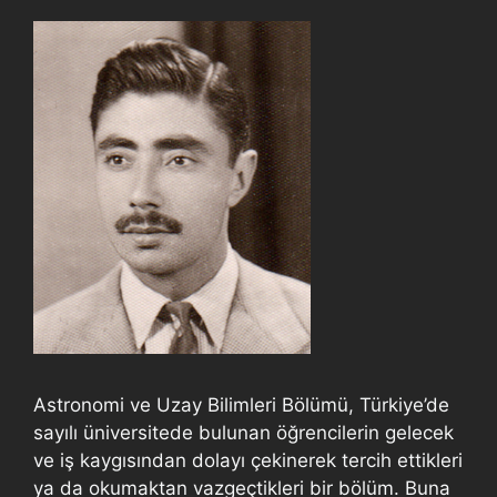
Astronomi ve Uzay Bilimleri Bölümü, Türkiye’de
sayılı üniversitede bulunan öğrencilerin gelecek
ve iş kaygısından dolayı çekinerek tercih ettikleri
ya da okumaktan vazgeçtikleri bir bölüm. Buna