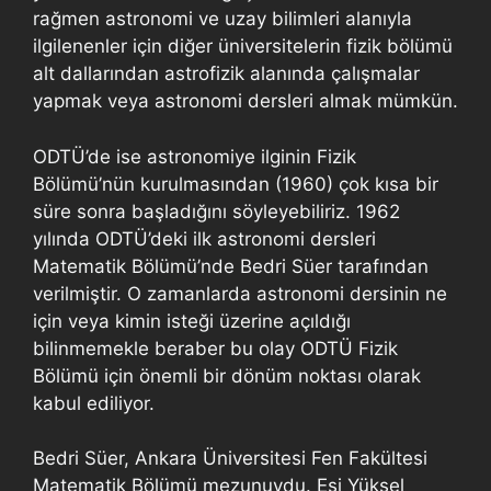
rağmen astronomi ve uzay bilimleri alanıyla
ilgilenenler için diğer üniversitelerin fizik bölümü
alt dallarından astrofizik alanında çalışmalar
yapmak veya astronomi dersleri almak mümkün.
ODTÜ’de ise astronomiye ilginin Fizik
Bölümü’nün kurulmasından (1960) çok kısa bir
süre sonra başladığını söyleyebiliriz. 1962
yılında ODTÜ’deki ilk astronomi dersleri
Matematik Bölümü’nde Bedri Süer tarafından
verilmiştir. O zamanlarda astronomi dersinin ne
için veya kimin isteği üzerine açıldığı
bilinmemekle beraber bu olay ODTÜ Fizik
Bölümü için önemli bir dönüm noktası olarak
kabul ediliyor.
Bedri Süer, Ankara Üniversitesi Fen Fakültesi
Matematik Bölümü mezunuydu. Eşi Yüksel