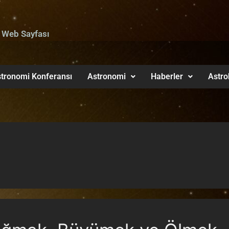
 Web Sayfası
tronomi Konferansı
Astronomi
Haberler
Astro