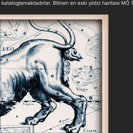
rı kataloglamaktadırlar. Bilinen en eski yıldız haritası MÖ