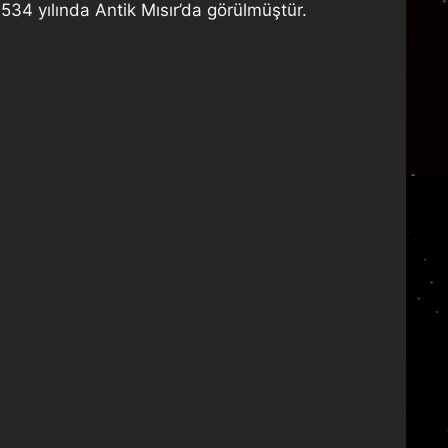
 1534 yılında Antik Mısır’da görülmüştür.