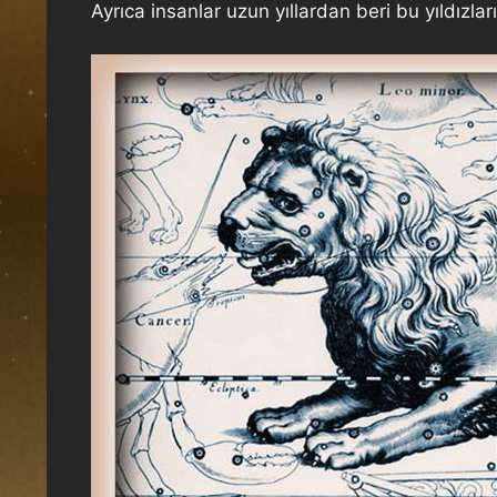
Ayrıca insanlar uzun yıllardan beri bu yıldızla