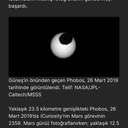
başardı.
Güneş’in önünden geçen Phobos, 26 Mart 2019
tarihinde görüntülendi. Telif: NASA/JPL-
Caltech/MSSS
Yaklaşık 23.5 kilometre genişlikteki Phobos, 26
Mart 2019’da (Curiosity’nin Mars görevinin
2359. Mars günü) fotoğraflanırken; yaklaşık 12.5