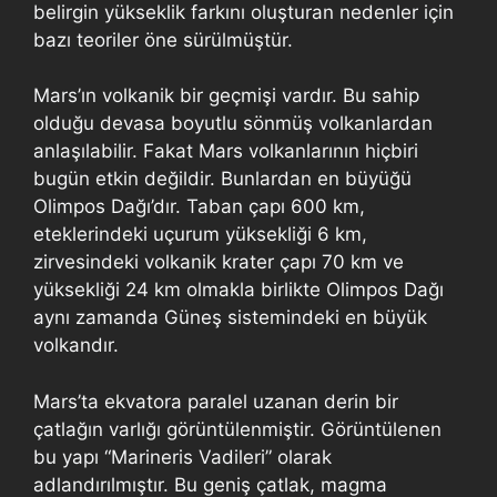
belirgin yükseklik farkını oluşturan nedenler için
bazı teoriler öne sürülmüştür.
Mars’ın volkanik bir geçmişi vardır. Bu sahip
olduğu devasa boyutlu sönmüş volkanlardan
anlaşılabilir. Fakat Mars volkanlarının hiçbiri
bugün etkin değildir. Bunlardan en büyüğü
Olimpos Dağı’dır. Taban çapı 600 km,
eteklerindeki uçurum yüksekliği 6 km,
zirvesindeki volkanik krater çapı 70 km ve
yüksekliği 24 km olmakla birlikte Olimpos Dağı
aynı zamanda Güneş sistemindeki en büyük
volkandır.
Mars’ta ekvatora paralel uzanan derin bir
çatlağın varlığı görüntülenmiştir. Görüntülenen
bu yapı “Marineris Vadileri” olarak
adlandırılmıştır. Bu geniş çatlak, magma