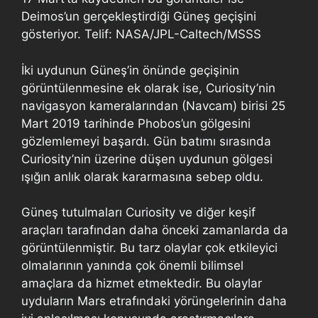
Deimos’un gerçekleştirdiği Güneş geçişini
gösteriyor. Telif: NASA/JPL-Caltech/MSSS
İki uydunun Güneş’in önünde geçişinin
görüntülenmesine ek olarak ise, Curiosity’nin
navigasyon kameralarından (Navcam) birisi 25
Mart 2019 tarihinde Phobos’un gölgesini
gözlemlemeyi başardı. Gün batımı sırasında
Curiosity’nin üzerine düşen uydunun gölgesi
ışığın anlık olarak kararmasına sebep oldu.
Güneş tutulmaları Curiosity ve diğer keşif
araçları tarafından daha önceki zamanlarda da
görüntülenmiştir. Bu tarz olaylar çok etkileyici
olmalarının yanında çok önemli bilimsel
amaçlara da hizmet etmektedir. Bu olaylar
uyduların Mars etrafındaki yörüngelerinin daha