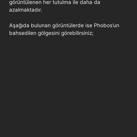
görüntülenen her tutulma ile daha da
azalmaktadır.
Aşağıda bulunan görüntülerde ise Phobos’un
bahsedilen gölgesini görebilirsiniz;