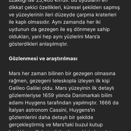
dikkat çekici özellikleri, küresel şekilden sapmış
ve yüzeylerinin ileri düzeyde çarpma kraterleri
ile kaplı olmasıdır. Aynı zamanda her iki
uydunun da gezegen ile eş dönmeye sahip
oldukları, yani hep aynı yüzlerini Mars’a
gösterdikleri anlaşılmıştır.
Gözlenmesi ve araştırılması
Mars her zaman bilinen bir gezegen olmasına
rağmen, gezegeni teleskopla izleyen ilk kişi
Galileo Galilei oldu. Mars yüzeyinin ilk detaylı
gözlemleriyse 1659 yılında Danimarkalı bilim
adamı Huygens tarafından yapılmıştır. 1666 da
İtalyan astronom Cassini, Huygens’in
gözlemlerini daha detaylı bir şekilde
gerçekleştirmiş ve Mars’taki buzul kutup