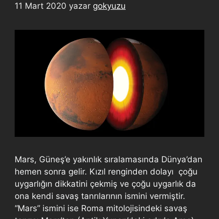
11 Mart 2020
yazar
gokyuzu
Mars, Güneş’e yakınlık sıralamasında Dünya’dan
hemen sonra gelir. Kızıl renginden dolayı çoğu
uygarlığın dikkatini çekmiş ve çoğu uygarlık da
ona kendi savaş tanrılarının ismini vermiştir.
“Mars” ismini ise Roma mitolojisindeki savaş