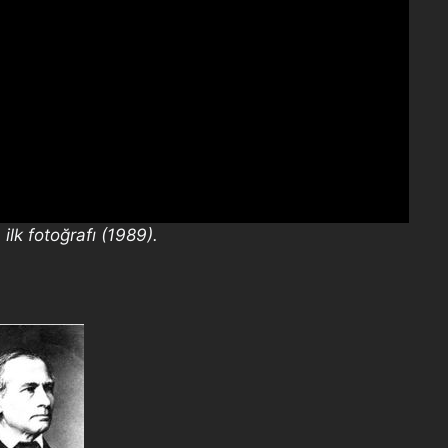
lk fotoğrafı (1989).