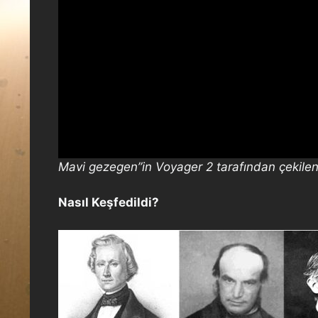
Mavi gezegen”in Voyager 2 tarafından çekilen i
Nasıl Keşfedildi?