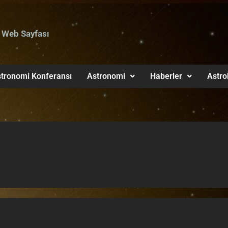
 Web Sayfası
tronomi Konferansı
Astronomi
Haberler
Astro