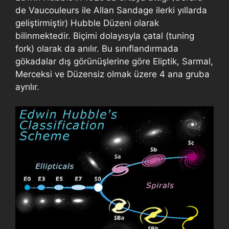
de Vaucouleurs ile Allan Sandage ilerki yıllarda
geliştirmiştir) Hubble Düzeni olarak
bilinmektedir. Biçimi dolayısyla çatal (tuning
fork) olarak da anılır. Bu sınıflandırmada
gökadalar dış görünüşlerine göre Eliptik, Sarmal,
Merceksi ve Düzensiz olmak üzere 4 ana gruba
ayrılır.