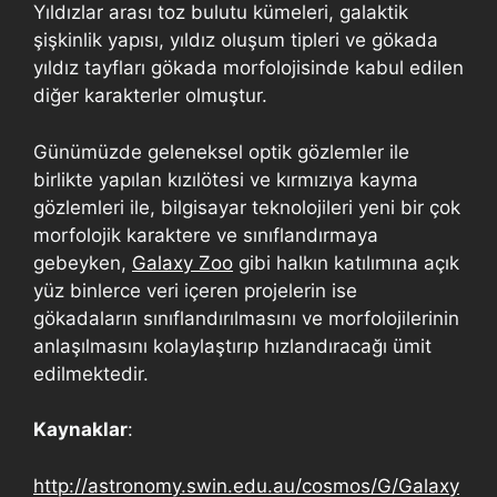
Yıldızlar arası toz bulutu kümeleri, galaktik
şişkinlik yapısı, yıldız oluşum tipleri ve gökada
yıldız tayfları gökada morfolojisinde kabul edilen
diğer karakterler olmuştur.
Günümüzde geleneksel optik gözlemler ile
birlikte yapılan kızılötesi ve kırmızıya kayma
gözlemleri ile, bilgisayar teknolojileri yeni bir çok
morfolojik karaktere ve sınıflandırmaya
gebeyken,
Galaxy Zoo
gibi halkın katılımına açık
yüz binlerce veri içeren projelerin ise
gökadaların sınıflandırılmasını ve morfolojilerinin
anlaşılmasını kolaylaştırıp hızlandıracağı ümit
edilmektedir.
Kaynaklar
:
http://astronomy.swin.edu.au/cosmos/G/Galaxy