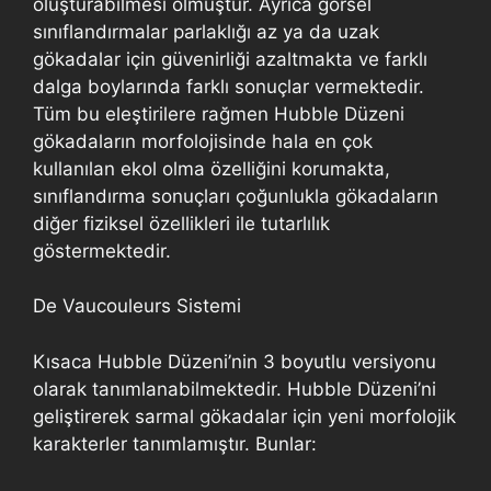
oluşturabilmesi olmuştur. Ayrıca görsel
sınıflandırmalar parlaklığı az ya da uzak
gökadalar için güvenirliği azaltmakta ve farklı
dalga boylarında farklı sonuçlar vermektedir.
Tüm bu eleştirilere rağmen Hubble Düzeni
gökadaların morfolojisinde hala en çok
kullanılan ekol olma özelliğini korumakta,
sınıflandırma sonuçları çoğunlukla gökadaların
diğer fiziksel özellikleri ile tutarlılık
göstermektedir.
De Vaucouleurs Sistemi
Kısaca Hubble Düzeni’nin 3 boyutlu versiyonu
olarak tanımlanabilmektedir. Hubble Düzeni’ni
geliştirerek sarmal gökadalar için yeni morfolojik
karakterler tanımlamıştır. Bunlar: