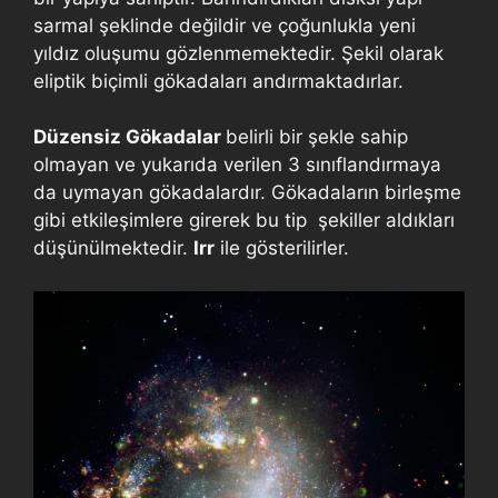
sarmal şeklinde değildir ve çoğunlukla yeni
yıldız oluşumu gözlenmemektedir. Şekil olarak
eliptik biçimli gökadaları andırmaktadırlar.
Düzensiz Gökadalar
belirli bir şekle sahip
olmayan ve yukarıda verilen 3 sınıflandırmaya
da uymayan gökadalardır. Gökadaların birleşme
gibi etkileşimlere girerek bu tip şekiller aldıkları
düşünülmektedir.
Irr
ile gösterilirler.