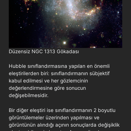
Düzensiz NGC 1313 Gökadası
Hubble sınıflandırmasına yapılan en önemli
eleştirilerden biri: sınıflandırmanın sübjektif
kabul edilmesi ve her gözlemcinin
değerlendirmesine göre sonucun
değişebilmesidir.
Bir diğer eleştiri ise sınıflandırmanın 2 boyutlu
görüntülemeler üzerinden yapılması ve
görüntünün alındığı açının sonuçlarda değişiklik