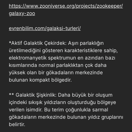
https://www.zooniverse.org/projects/zookeeper/
galaxy-zoo
evrenbilim.com/galaksi-turleri/
*Aktif Galaktik Çekirdek: Aşırı parlaklığın
üretilmediğini gösteren karakteristiklere sahip,
elektromanyetik spektrumun en azından bazı
kısımlarında normal parlaklıktan çok daha
yüksek olan bir gökadaların merkezinde
bulunan kompakt bölgedir.
** Galaktik Şişkinlik: Daha büyük bir oluşum
içindeki sıkışık yıldızların oluşturduğu bölgeye
verilen isimdir. Bu terim çoğunlukla sarmal
gökadaların merkezinde bulunan yıldız gruplarını
belirtir.