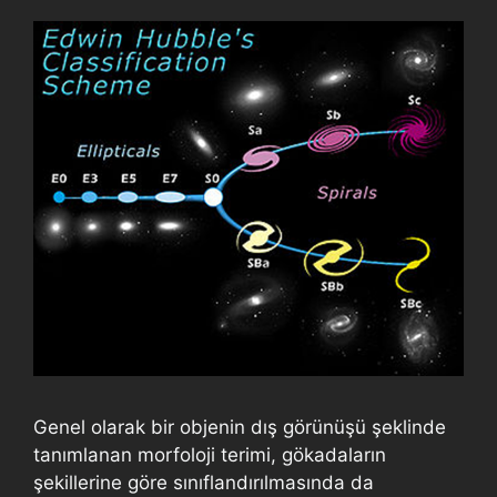
Genel olarak bir objenin dış görünüşü şeklinde
tanımlanan morfoloji terimi, gökadaların
şekillerine göre sınıflandırılmasında da