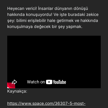
Heyecan verici! İnsanlar dünyanın dönüşü
hakkında konuşuyordu! Ve işte buradaki zekice
şey: bilimi erişilebilir hale getirmek ve hakkında
konuşulmaya değecek bir şey yapmak.
Kaynakça:
https://www.space.com/36307-5-most-