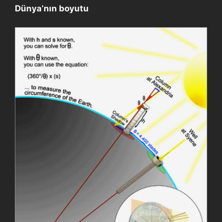
Dünya’nın boyutu