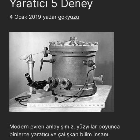
Yaratıcı 5 Deney
4 Ocak 2019
yazar
gokyuzu
Modern evren anlayışımız, yüzyıllar boyunca
binlerce yaratıcı ve çalışkan bilim insanı