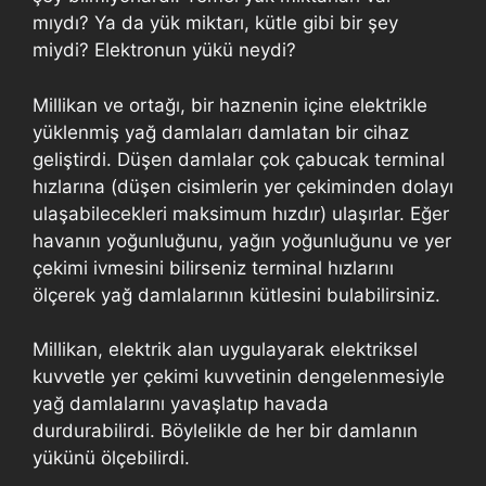
mıydı? Ya da yük miktarı, kütle gibi bir şey
miydi? Elektronun yükü neydi?
Millikan ve ortağı, bir haznenin içine elektrikle
yüklenmiş yağ damlaları damlatan bir cihaz
geliştirdi. Düşen damlalar çok çabucak terminal
hızlarına (düşen cisimlerin yer çekiminden dolayı
ulaşabilecekleri maksimum hızdır) ulaşırlar. Eğer
havanın yoğunluğunu, yağın yoğunluğunu ve yer
çekimi ivmesini bilirseniz terminal hızlarını
ölçerek yağ damlalarının kütlesini bulabilirsiniz.
Millikan, elektrik alan uygulayarak elektriksel
kuvvetle yer çekimi kuvvetinin dengelenmesiyle
yağ damlalarını yavaşlatıp havada
durdurabilirdi. Böylelikle de her bir damlanın
yükünü ölçebilirdi.