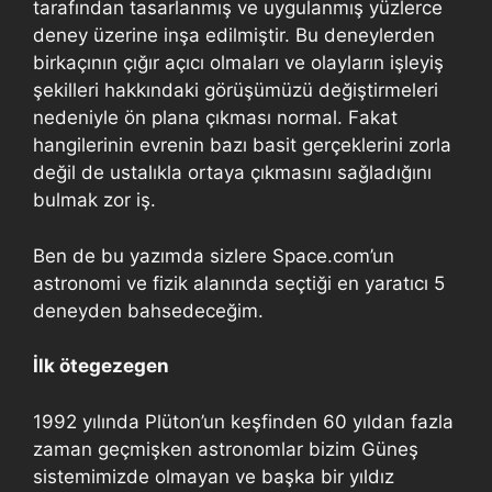
tarafından tasarlanmış ve uygulanmış yüzlerce
deney üzerine inşa edilmiştir. Bu deneylerden
birkaçının çığır açıcı olmaları ve olayların işleyiş
şekilleri hakkındaki görüşümüzü değiştirmeleri
nedeniyle ön plana çıkması normal. Fakat
hangilerinin evrenin bazı basit gerçeklerini zorla
değil de ustalıkla ortaya çıkmasını sağladığını
bulmak zor iş.
Ben de bu yazımda sizlere Space.com’un
astronomi ve fizik alanında seçtiği en yaratıcı 5
deneyden bahsedeceğim.
İlk ötegezegen
1992 yılında Plüton’un keşfinden 60 yıldan fazla
zaman geçmişken astronomlar bizim Güneş
sistemimizde olmayan ve başka bir yıldız