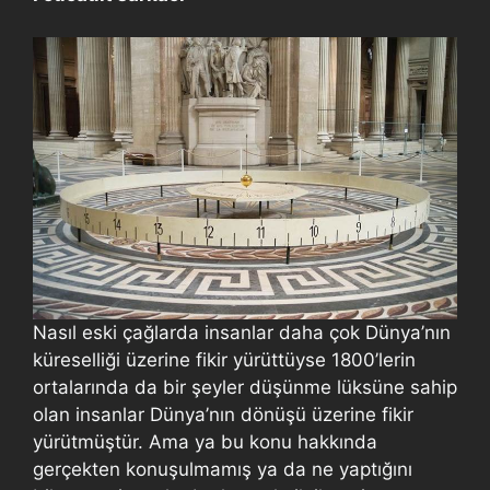
Nasıl eski çağlarda insanlar daha çok Dünya’nın
küreselliği üzerine fikir yürüttüyse 1800’lerin
ortalarında da bir şeyler düşünme lüksüne sahip
olan insanlar Dünya’nın dönüşü üzerine fikir
yürütmüştür. Ama ya bu konu hakkında
gerçekten konuşulmamış ya da ne yaptığını