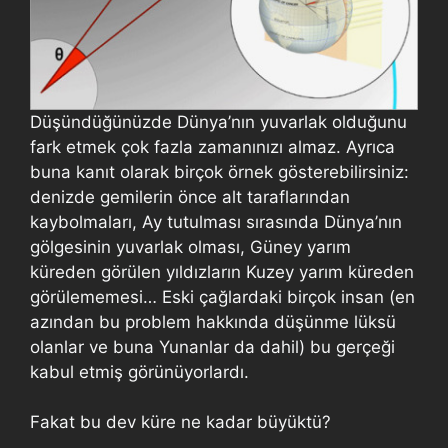
Düşündüğünüzde Dünya’nın yuvarlak olduğunu
fark etmek çok fazla zamanınızı almaz. Ayrıca
buna kanıt olarak birçok örnek gösterebilirsiniz:
denizde gemilerin önce alt taraflarından
kaybolmaları, Ay tutulması sırasında Dünya’nın
gölgesinin yuvarlak olması, Güney yarım
küreden görülen yıldızların Kuzey yarım küreden
görülememesi… Eski çağlardaki birçok insan (en
azından bu problem hakkında düşünme lüksü
olanlar ve buna Yunanlar da dahil) bu gerçeği
kabul etmiş görünüyorlardı.
Fakat bu dev küre ne kadar büyüktü?