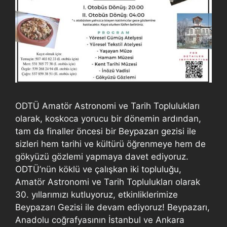
ODTÜ Amatör Astronomi ve Tarih Toplulukları
olarak, koskoca yorucu bir dönemin ardından,
tam da finaller öncesi bir Beypazarı gezisi ile
sizleri hem tarihi ve kültürü öğrenmeye hem de
gökyüzü gözlemi yapmaya davet ediyoruz.
ODTÜ’nün köklü ve çalışkan iki topluluğu,
Amatör Astronomi ve Tarih Toplulukları olarak
30. yıllarımızı kutluyoruz, etkinliklerimize
Beypazarı Gezisi ile devam ediyoruz! Beypazarı,
Anadolu coğrafyasının İstanbul ve Ankara