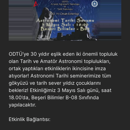
ODTÜ’ye 30 yıldır eşlik eden iki önemli topluluk
olan Tarih ve Amatör Astronomi toplulukları,
ortak yaptıkları etkinliklerin ikincisine imza
atıyorlar! Astronomi Tarihi seminerimize tüm
gökyüzü ve tarih sever yıldız çocuklarını
bekleriz! Etkinliğimiz 3 Mayıs Salı günü, saat
18.00’da, Beşeri Bilimler B-08 Sınıfında
yapılacaktır.
Etkinlik Bağlantısı: