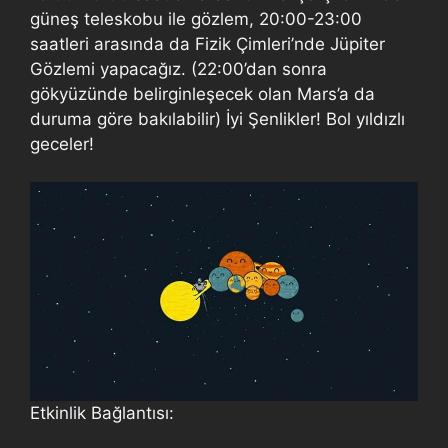
güneş teleskobu ile gözlem, 20:00-23:00
saatleri arasında da Fizik Çimleri’nde Jüpiter
Gözlemi yapacağız. (22:00’dan sonra
gökyüzünde belirginleşecek olan Mars’a da
duruma göre bakılabilir) İyi Şenlikler! Bol yıldızlı
geceler!
Etkinlik Bağlantısı: