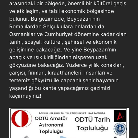
arasındaki bir bölgede, önemli bir kültürel geçiş
ve etkileşim, ve tabii ekonomik bölgesinde
bulunur. Bu gezimizde, Beypazarı’nın
Romalılardan Selçuklulara onlardan da
Osmanlılar ve Cumhuriyet dönemine kadar olan
tarihi, sosyal, kültürel, şehirsel ve ekonomik
gelişimine bakacağız. Ve yine Beypazarı’nın
apaçık ve ışık kirliliğinden nispeten uzak
gökyüzüne bakacağız. Yüzlerce yıllık konakları,
çarşısı, fırınları, kıraathaneleri, insanları ve
tertemiz gökyüzü ile capcanlı şehir hayatının
yaşandığı bu kente yapacağımız gezimizi
kaçırmayınız!