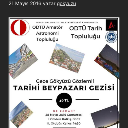
21 Mayıs 2016
yazar
gokyuzu