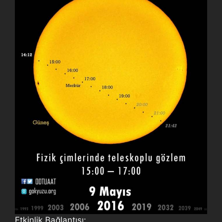
Etkinlik Bağlantısı: