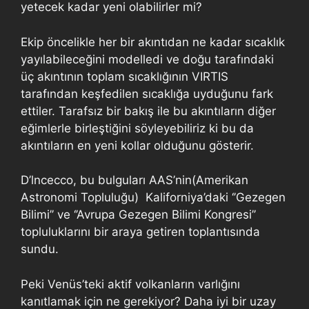
yetecek kadar yeni olabilirler mi?
Ekip öncelikle her bir akıntıdan ne kadar sıcaklık
yayılabileceğini modelledi ve doğu tarafındaki
üç akıntının toplam sıcaklığının VIRTIS
tarafından keşfedilen sıcaklığa uyduğunu fark
ettiler. Tarafsız bir bakış ile bu akıntıların diğer
eğimlerle birleştiğini söyleyebiliriz ki bu da
akıntıların en yeni kollar olduğunu gösterir.
D’lncecco, bu bulguları AAS’nin(Amerikan
Astronomi Topluluğu) Kaliforniya’daki ‘’Gezegen
Bilimi’’ ve ‘’Avrupa Gezegen Bilimi Kongresi’’
topluluklarını bir araya getiren toplantısında
sundu.
Peki Venüs’teki aktif volkanların varlığını
kanıtlamak için ne gerekiyor? Daha iyi bir uzay