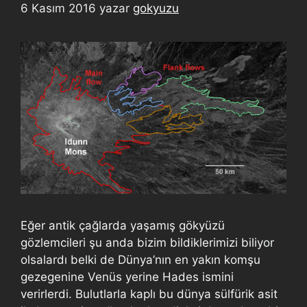
6 Kasım 2016
yazar
gokyuzu
Eğer antik çağlarda yaşamış gökyüzü
gözlemcileri şu anda bizim bildiklerimizi biliyor
olsalardı belki de Dünya’nın en yakın komşu
gezegenine Venüs yerine Hades ismini
verirlerdi. Bulutlarla kaplı bu dünya sülfürik asit