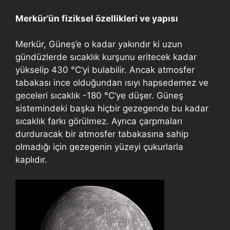
Merkür’ün fiziksel özellikleri ve yapısı
Merkür, Güneş’e o kadar yakındır ki uzun
gündüzlerde sıcaklık kurşunu eritecek kadar
yükselip 430 °C’yi bulabilir. Ancak atmosfer
tabakası ince olduğundan ısıyı hapsedemez ve
geceleri sıcaklık -180 °C’ye düşer. Güneş
sistemindeki başka hiçbir gezegende bu kadar
sıcaklık farkı görülmez. Ayrıca çarpmaları
durduracak bir atmosfer tabakasına sahip
olmadığı için gezegenin yüzeyi çukurlarla
kaplıdır.