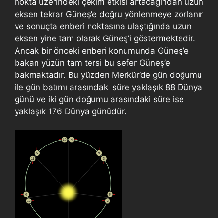
nokta üzerindeki çekim etkisi artacağından uzun
eksen tekrar Güneş’e doğru yönlenmeye zorlanır
ve sonuçta enberi noktasına ulaştığında uzun
eksen yine tam olarak Güneş’i göstermektedir.
Ancak bir önceki enberi konumunda Güneş’e
bakan yüzün tam tersi bu sefer Güneş’e
bakmaktadır. Bu yüzden Merkür’de gün doğumu
ile gün batımı arasındaki süre yaklaşık 88 Dünya
günü ve iki gün doğumu arasındaki süre ise
yaklaşık 176 Dünya günüdür.