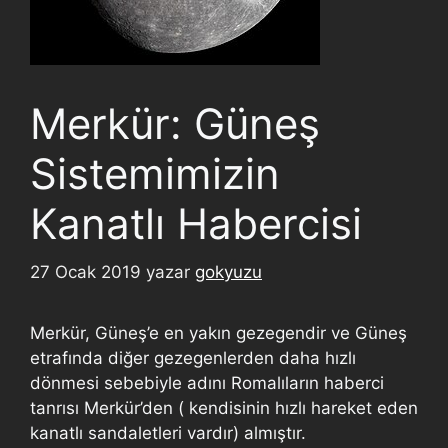
Merkür: Güneş
Sistemimizin
Kanatlı Habercisi
27 Ocak 2019
yazar
gokyuzu
Merkür, Güneş’e en yakın gezegendir ve Güneş
etrafında diğer gezegenlerden daha hızlı
dönmesi sebebiyle adını Romalıların haberci
tanrısı Merkür’den ( kendisinin hızlı hareket eden
kanatlı sandaletleri vardır) almıştır.