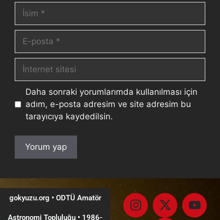
Daha sonraki yorumlarımda kullanılması için
adım, e-posta adresim ve site adresim bu
tarayıcıya kaydedilsin.
gokyuzu.org • ODTÜ Amatör
Astronomi Topluluğu
•
1986-