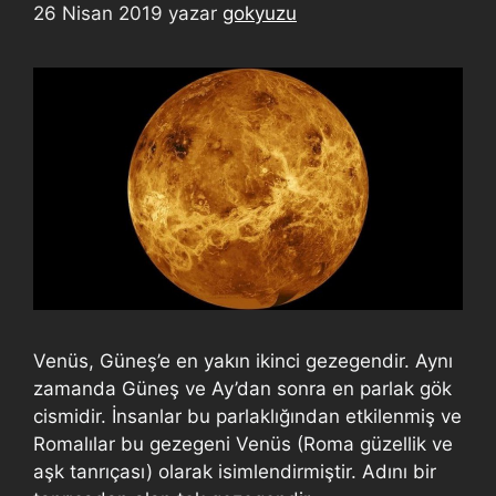
26 Nisan 2019
yazar
gokyuzu
Venüs, Güneş’e en yakın ikinci gezegendir. Aynı
zamanda Güneş ve Ay’dan sonra en parlak gök
cismidir. İnsanlar bu parlaklığından etkilenmiş ve
Romalılar bu gezegeni Venüs (Roma güzellik ve
aşk tanrıçası) olarak isimlendirmiştir. Adını bir