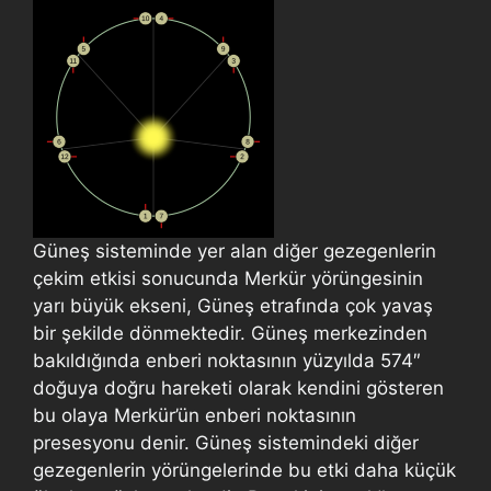
Güneş sisteminde yer alan diğer gezegenlerin
çekim etkisi sonucunda Merkür yörüngesinin
yarı büyük ekseni, Güneş etrafında çok yavaş
bir şekilde dönmektedir. Güneş merkezinden
bakıldığında enberi noktasının yüzyılda 574″
doğuya doğru hareketi olarak kendini gösteren
bu olaya Merkür’ün enberi noktasının
presesyonu denir. Güneş sistemindeki diğer
gezegenlerin yörüngelerinde bu etki daha küçük