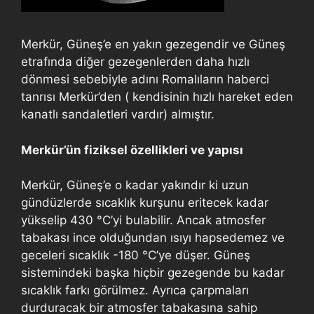
Merkür, Güneş’e en yakın gezegendir ve Güneş
etrafında diğer gezegenlerden daha hızlı
dönmesi sebebiyle adını Romalıların haberci
tanrısı Merkür’den ( kendisinin hızlı hareket eden
kanatlı sandaletleri vardır) almıştır.
Merkür’ün fiziksel özellikleri ve yapısı
Merkür, Güneş’e o kadar yakındır ki uzun
gündüzlerde sıcaklık kurşunu eritecek kadar
yükselip 430 °C’yi bulabilir. Ancak atmosfer
tabakası ince olduğundan ısıyı hapsedemez ve
geceleri sıcaklık -180 °C’ye düşer. Güneş
sistemindeki başka hiçbir gezegende bu kadar
sıcaklık farkı görülmez. Ayrıca çarpmaları
durduracak bir atmosfer tabakasına sahip