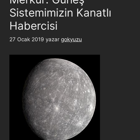
Sistemimizin Kanatlı
Habercisi
27 Ocak 2019
yazar
gokyuzu