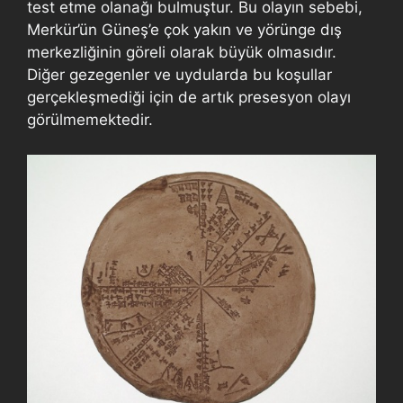
test etme olanağı bulmuştur. Bu olayın sebebi,
Merkür’ün Güneş’e çok yakın ve yörünge dış
merkezliğinin göreli olarak büyük olmasıdır.
Diğer gezegenler ve uydularda bu koşullar
gerçekleşmediği için de artık presesyon olayı
görülmemektedir.