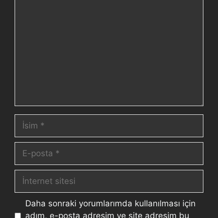
Daha sonraki yorumlarımda kullanılması için
adım, e-posta adresim ve site adresim bu