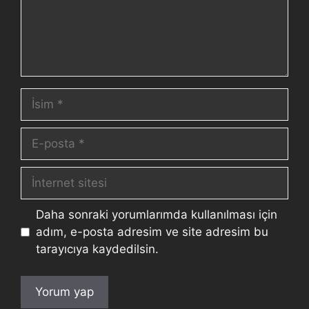
Daha sonraki yorumlarımda kullanılması için
adım, e-posta adresim ve site adresim bu
tarayıcıya kaydedilsin.