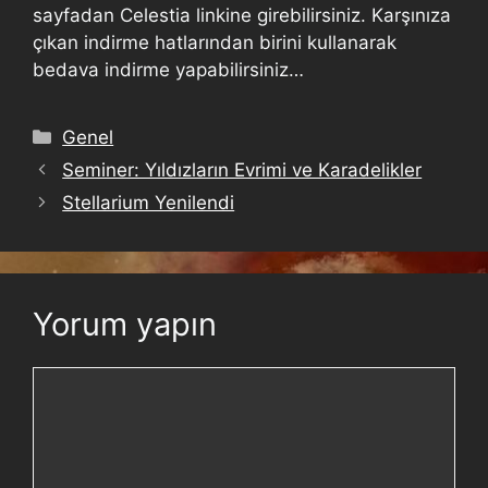
sayfadan Celestia linkine girebilirsiniz. Karşınıza
çıkan indirme hatlarından birini kullanarak
bedava indirme yapabilirsiniz…
Genel
Seminer: Yıldızların Evrimi ve Karadelikler
Stellarium Yenilendi
Yorum yapın