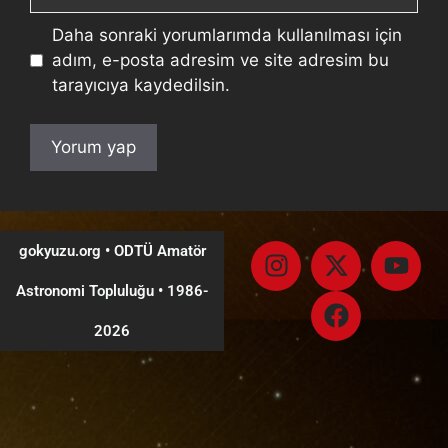
Daha sonraki yorumlarımda kullanılması için
adım, e-posta adresim ve site adresim bu
tarayıcıya kaydedilsin.
gokyuzu.org • ODTÜ Amatör
Astronomi Topluluğu
•
1986-
2026