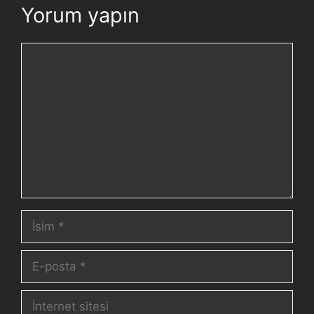
Yorum yapın