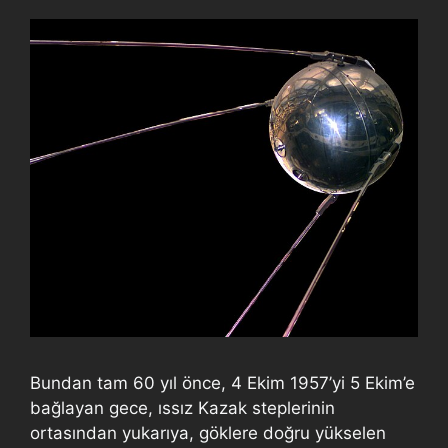
Bundan tam 60 yıl önce, 4 Ekim 1957’yi 5 Ekim’e
bağlayan gece, ıssız Kazak steplerinin
ortasından yukarıya, göklere doğru yükselen