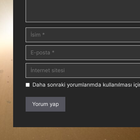
Daha sonraki yorumlarımda kullanılması içi