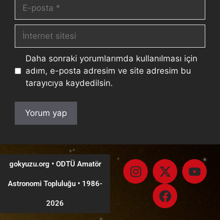
Daha sonraki yorumlarımda kullanılması için
adım, e-posta adresim ve site adresim bu
tarayıcıya kaydedilsin.
gokyuzu.org • ODTÜ Amatör
Astronomi Topluluğu
•
1986-
2026