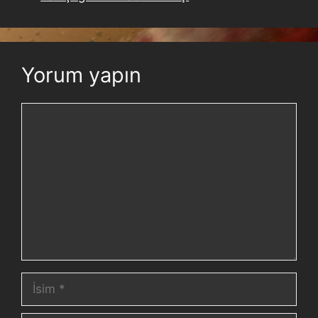
Yorum yapın